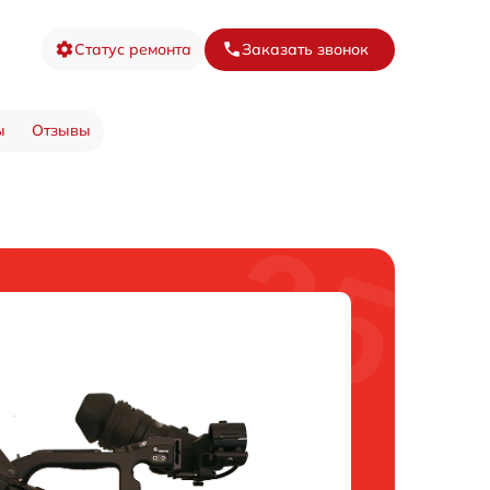
Статус ремонта
Заказать звонок
ы
Отзывы