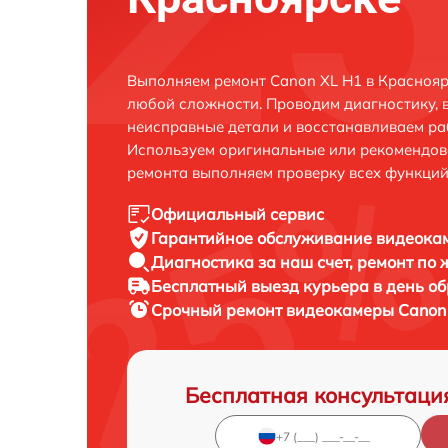
Выполняем ремонт Canon XL H1 в Краснояр
любой сложности. Проводим диагностику, 
неисправные детали и восстанавливаем ра
Используем оригинальные или рекомендов
ремонта выполняем проверку всех функций
Официальный сервис
Гарантийное обслуживание
видеокам
Диагностика за наш счет,
ремонт по
Бесплатный выезд курьера
в день о
Срочный ремонт
видеокамеры Canon 
Бесплатная консультаци