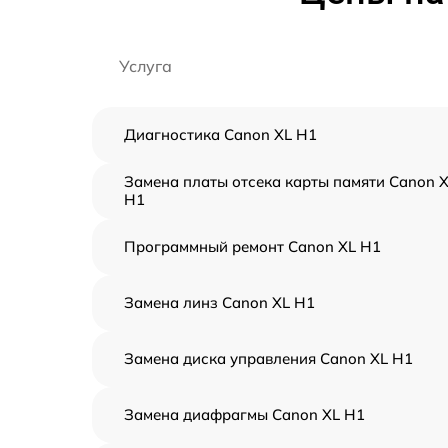
Услуга
Диагностика Canon XL H1
Замена платы отсека карты памяти Canon 
H1
Программный ремонт Canon XL H1
Замена линз Canon XL H1
Замена диска управления Canon XL H1
Замена диафрагмы Canon XL H1