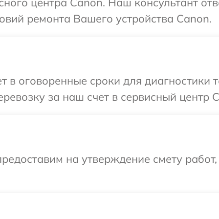
исного центра Canon. Наш консультант отв
овий ремонта Вашего устройства Canon.
 в оговоренные сроки для диагностики т
ревозку за наш счет в сервисный центр C
редоставим на утверждение смету работ,