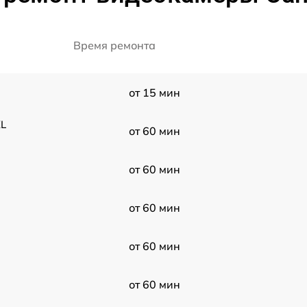
Время ремонта
от 15 мин
XL
от 60 мин
от 60 мин
от 60 мин
от 60 мин
от 60 мин