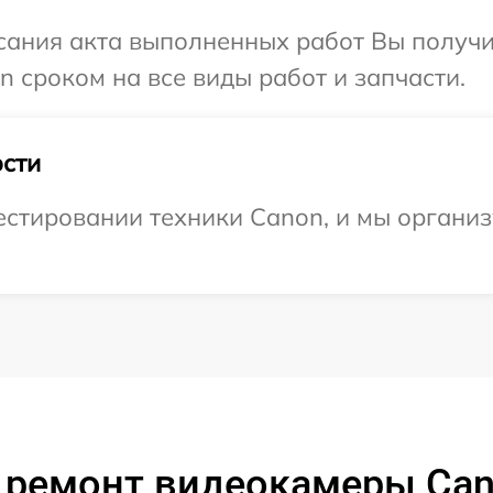
сания акта выполненных работ Вы получи
 сроком на все виды работ и запчасти.
сти
стировании техники Canon, и мы организ
 ремонт видеокамеры Can