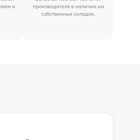
няем в
производителя в наличии на
собственных складах.