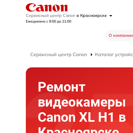
Сервисный центр Canon
в Красноярске
Ежедневно с 9:00 до 21:00
О компании
Сервисный центр Canon
Каталог устройс
Ремонт
видеокамеры
Canon XL H1 в
Красноярске