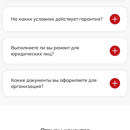
На каких условиях действует гарантия?
Выполняете ли вы ремонт для
юридических лиц?
Какие документы вы оформляете для
организаций?