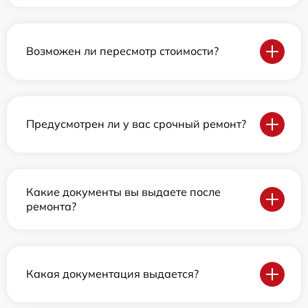
Возможен ли пересмотр стоимости?
Предусмотрен ли у вас срочный ремонт?
Какие документы вы выдаете после
ремонта?
Какая документация выдается?