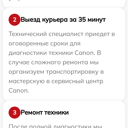
Выезд курьера за 35 минут
2
Технический специалист приедет в
оговоренные сроки для
диагностики техники Canon. В
случае сложного ремонта мы
организуем транспортировку в
мастерскую в сервисный центр
Canon.
Ремонт техники
3
После полной диагностики мы