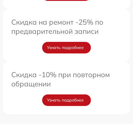
Скидка на ремонт -25% по
предварительной записи
Узнать подробнее
Скидка -10% при повторном
обращении
Узнать подробнее