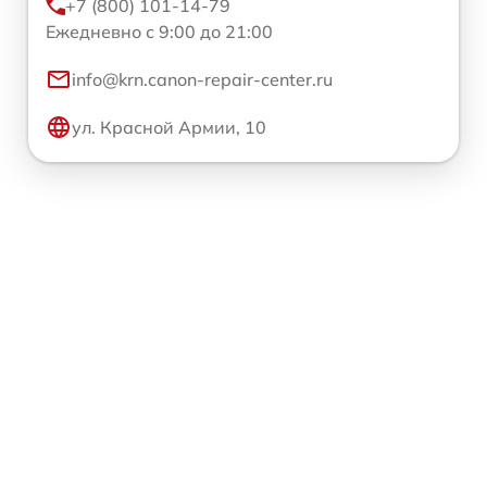
+7 (800) 101-14-79
Ежедневно с 9:00 до 21:00
info@krn.canon-repair-center.ru
ул. Красной Армии, 10