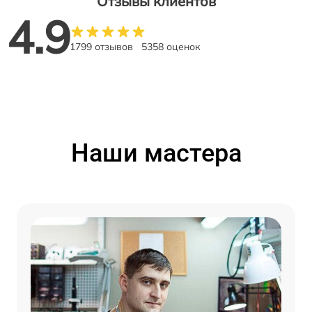
Отзывы клиентов
4.9
1799 отзывов
5358 оценок
Наши мастера