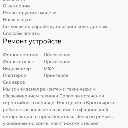
О компании
Ремонтируемые модели
Наши услуги
Согласие на обработку персональных данных
Способы оплаты
Ремонт устройств
Фотоаппаратов
Объективов
Фотовспышек
Проекторов
Видеокамер
МФУ
Плоттеров
Принтеров
Сканеров
Мы занимаемся ремонтом и техническим
обслуживанием техники Canon по истечении
гарантийного периода. Наш центр в Красноярске
работает независимо и не имеет официальной
авторизации от производителя. Цены на ремонт,
указанные на сайте, носят исключительно