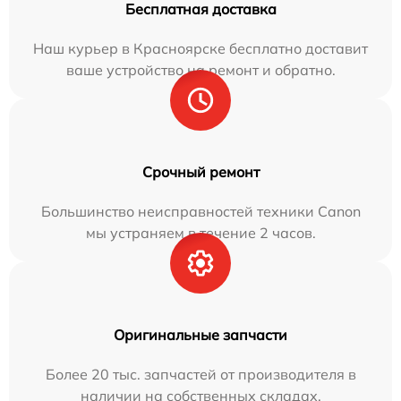
Бесплатная доставка
Наш курьер в Красноярске бесплатно доставит
ваше устройство на ремонт и обратно.
Срочный ремонт
Большинство неисправностей техники Canon
мы устраняем в течение 2 часов.
Оригинальные запчасти
Более 20 тыс. запчастей от производителя в
наличии на собственных складах.