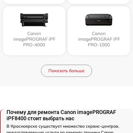
Canon
Canon
imagePROGRAF iPF
imagePROGRAF iPF
PRO-4000
PRO-1000
Показать больше
Почему для ремонта Canon imagePROGRAF
iPF8400 стоит выбрать нас
В Красноярске существует множество сервис-центров,
предоставляющих услуги по ремонту техники Canon