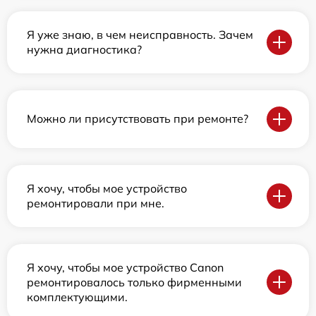
Я уже знаю, в чем неисправность. Зачем
нужна диагностика?
Можно ли присутствовать при ремонте?
Я хочу, чтобы мое устройство
ремонтировали при мне.
Я хочу, чтобы мое устройство Canon
ремонтировалось только фирменными
комплектующими.