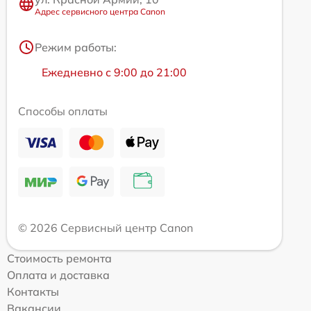
Адрес сервисного центра Canon
Режим работы:
Ежедневно с 9:00 до 21:00
Способы оплаты
© 2026 Сервисный центр Canon
Стоимость ремонта
Оплата и доставка
Контакты
Вакансии