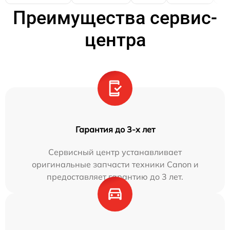
Преимущества сервис-
центра
Гарантия до 3-х лет
Сервисный центр устанавливает
оригинальные запчасти техники Canon и
предоставляет гарантию до 3 лет.