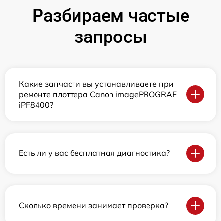
Разбираем частые
запросы
Какие запчасти вы устанавливаете при
ремонте плоттера Canon imagePROGRAF
iPF8400?
Есть ли у вас бесплатная диагностика?
Сколько времени занимает проверка?