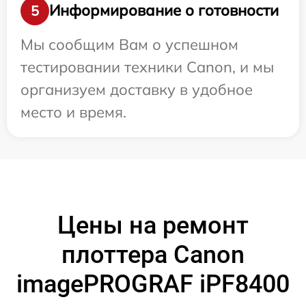
Информирование о готовности
5
Мы сообщим Вам о успешном
тестировании техники Canon, и мы
организуем доставку в удобное
место и время.
Цены на ремонт
плоттера Canon
imagePROGRAF iPF8400