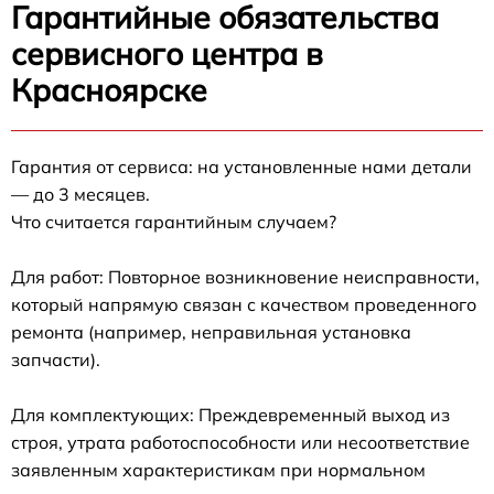
Гарантийные обязательства
сервисного центра в
Красноярске
Гарантия от сервиса: на установленные нами детали
— до 3 месяцев.
Что считается гарантийным случаем?
Для работ: Повторное возникновение неисправности,
который напрямую связан с качеством проведенного
ремонта (например, неправильная установка
запчасти).
Для комплектующих: Преждевременный выход из
строя, утрата работоспособности или несоответствие
заявленным характеристикам при нормальном