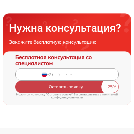
Нужна консультация?
Закажите бесплатную консультацию
Бесплатная консультация со
специалистом
Оставить заявку
Нажимая на кнопку "Оставить заявку" Вы соглашаетесь c
политикой
конфиденциальности