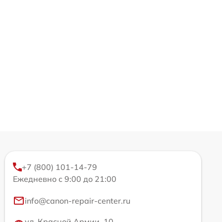
+7 (800) 101-14-79
Ежедневно с 9:00 до 21:00
info@canon-repair-center.ru
ул. Красной Армии, 10