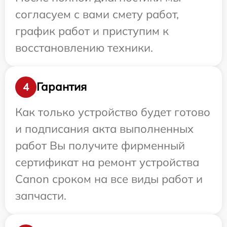
согласуем с вами смету работ,
график работ и приступим к
восстановлению техники.
Гарантия
4
Как только устройство будет готово
и подписания акта выполненных
работ Вы получите фирменный
сертификат на ремонт устройства
Canon сроком на все виды работ и
запчасти.