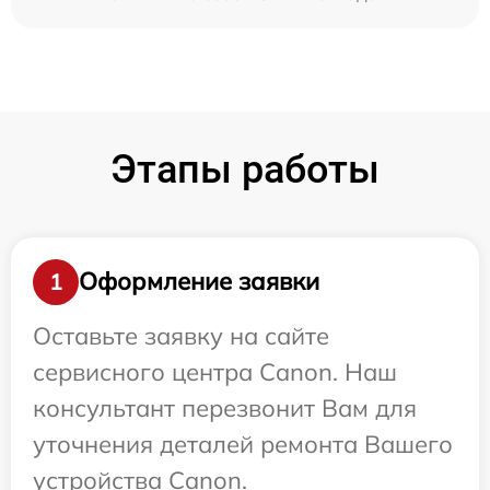
Этапы работы
Оформление заявки
1
Оставьте заявку на сайте
сервисного центра Canon. Наш
консультант перезвонит Вам для
уточнения деталей ремонта Вашего
устройства Canon.