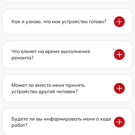
Как я узнаю, что мое устройство готово?
Что влияет на время выполнения
ремонта?
Может ли вместо меня принять
устройство другой человек?
Будете ли вы информировать меня о ходе
работ?