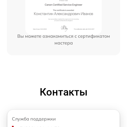
Вы можете ознакомиться с сертификатом
мастера
Контакты
Служба поддержки