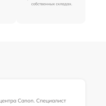
собственных складах.
 центра Canon. Специалист