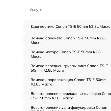
Услуга
Диагностика Canon TS-E 50mm f/2.8L Macro
Замена байонета Canon TS-E 50mm f/2.8L
Macro
Замена мотора Canon TS-E 50mm f/2.8L
Macro
Замена передней группы линз Canon TS-E
50mm f/2.8L Macro
Замена направляющих Canon TS-E 50mm
f/2.8L Macro
Восстановление переходных шлейфов Can
TS-E 50mm f/2.8L Macro
Восстановление узла фокусировки Canon