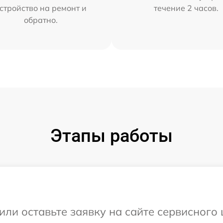
стройство на ремонт и
течение 2 часов.
обратно.
Этапы работы
или оставьте заявку на сайте сервисного