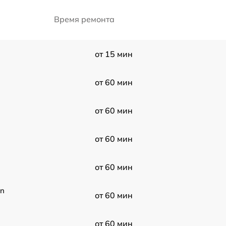
Время ремонта
от 15 мин
от 60 мин
от 60 мин
от 60 мин
от 60 мин
on
от 60 мин
от 60 мин