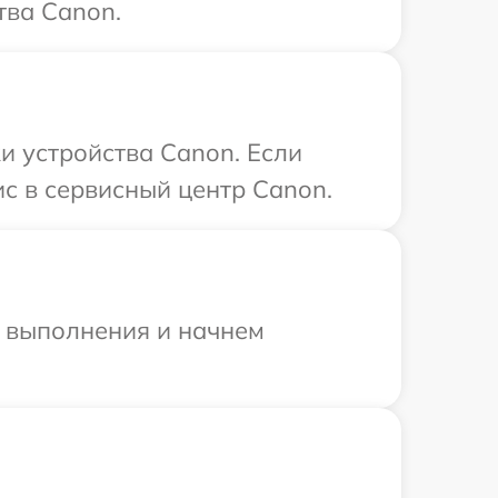
тва Canon.
 устройства Canon. Если
с в сервисный центр Canon.
и выполнения и начнем