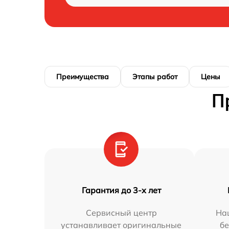
Преимущества
Этапы работ
Цены
П
Гарантия до 3-х лет
Сервисный центр
На
устанавливает оригинальные
бе