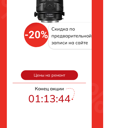
Скидка по
-20%
предварительной
записи на сайте
Цены на ремонт
Конец акции
01:13:43