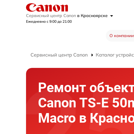
Сервисный центр Canon
в Красноярске
Ежедневно с 9:00 до 21:00
О компании
Сервисный центр Canon
Каталог устройс
Ремонт объек
Canon TS-E 50
Macro в Красн