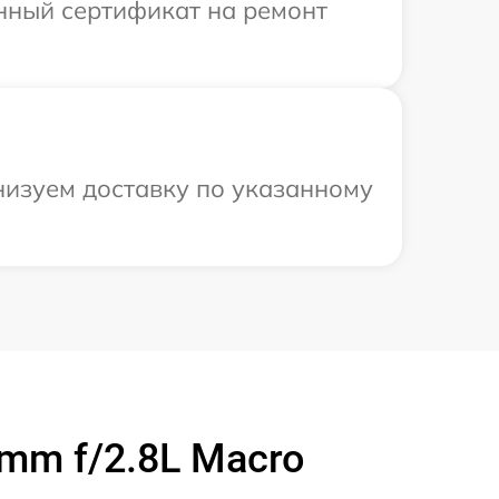
енный сертификат на ремонт
низуем доставку по указанному
mm f/2.8L Macro