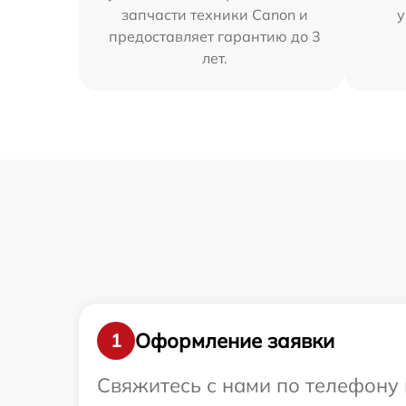
запчасти техники Canon и
у
предоставляет гарантию до 3
лет.
Оформление заявки
1
Свяжитесь с нами по телефону 