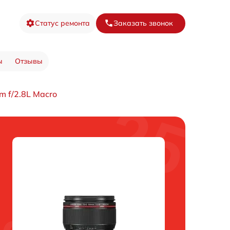
Статус ремонта
Заказать звонок
ы
Отзывы
 f/2.8L Macro