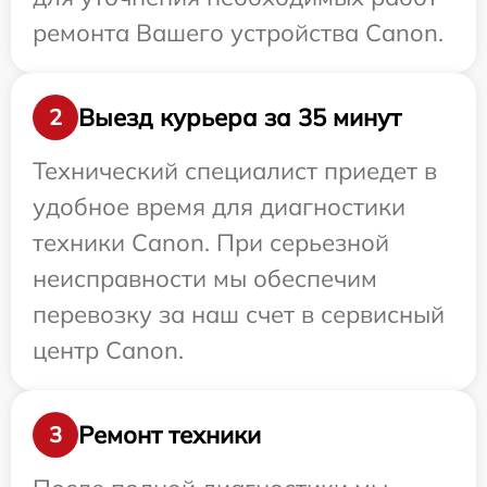
ремонта Вашего устройства Canon.
Выезд курьера за 35 минут
2
Технический специалист приедет в
удобное время для диагностики
техники Canon. При серьезной
неисправности мы обеспечим
перевозку за наш счет в сервисный
центр Canon.
Ремонт техники
3