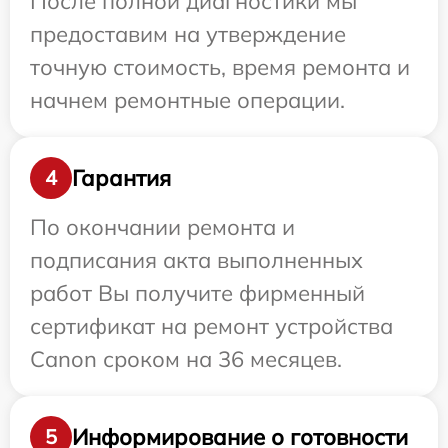
После полной диагностики мы
предоставим на утверждение
точную стоимость, время ремонта и
начнем ремонтные операции.
Гарантия
4
По окончании ремонта и
подписания акта выполненных
работ Вы получите фирменный
сертификат на ремонт устройства
Canon сроком на 36 месяцев.
Информирование о готовности
5