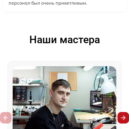
персонал был очень приветливым.
Наши мастера