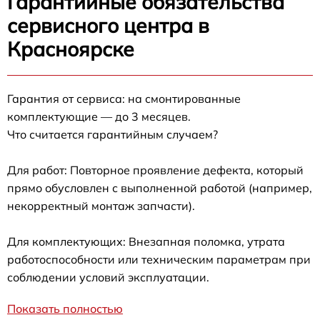
Гарантийные обязательства
сервисного центра в
Красноярске
Гарантия от сервиса: на смонтированные
комплектующие — до 3 месяцев.
Что считается гарантийным случаем?
Для работ: Повторное проявление дефекта, который
прямо обусловлен с выполненной работой (например,
некорректный монтаж запчасти).
Для комплектующих: Внезапная поломка, утрата
работоспособности или техническим параметрам при
соблюдении условий эксплуатации.
Показать полностью