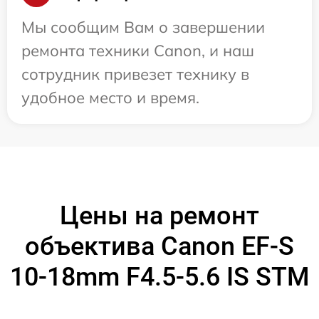
Мы сообщим Вам о завершении
ремонта техники Canon, и наш
сотрудник привезет технику в
удобное место и время.
Цены на ремонт
объектива Canon EF-S
10-18mm F4.5-5.6 IS STM