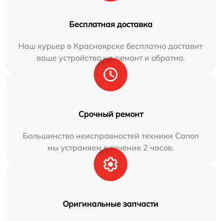
Бесплатная доставка
Наш курьер в Красноярске бесплатно доставит
ваше устройство на ремонт и обратно.
Срочный ремонт
Большинство неисправностей техники Canon
мы устраняем в течение 2 часов.
Оригинальные запчасти