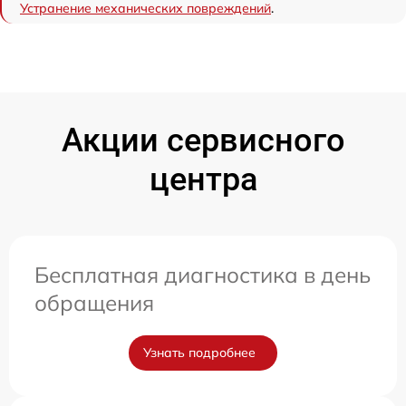
Устранение механических повреждений
.
Акции сервисного
центра
Бесплатная диагностика в день
обращения
Узнать подробнее