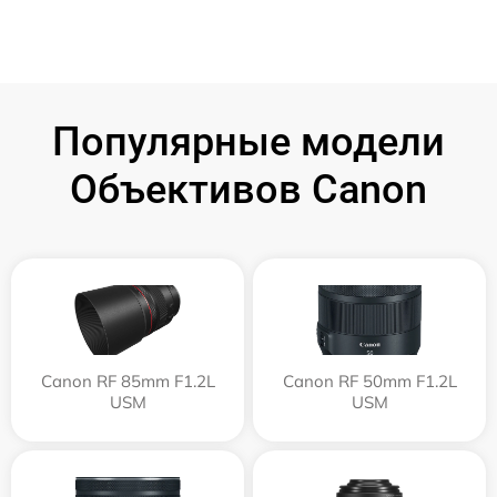
Популярные модели
Объективов Canon
Canon RF 85mm F1.2L
Canon RF 50mm F1.2L
USM
USM