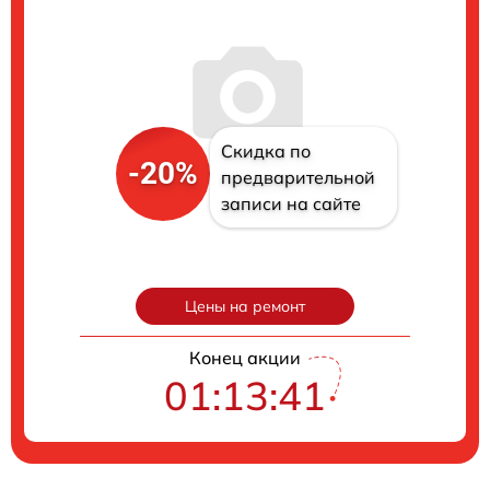
Скидка по
-20%
предварительной
записи на сайте
Цены на ремонт
Конец акции
01:13:41