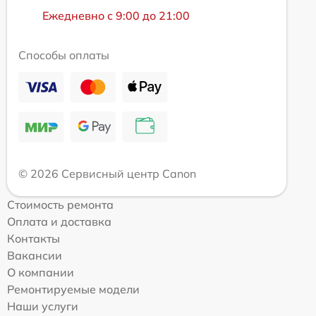
Ежедневно с 9:00 до 21:00
Способы оплаты
© 2026 Сервисный центр Canon
Стоимость ремонта
Оплата и доставка
Контакты
Вакансии
О компании
Ремонтируемые модели
Наши услуги