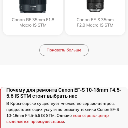
Canon RF 35mm F1.8
Canon EF-S 35mm
Macro IS STM
F2.8 Macro IS STM
Показать больше
Почему для ремонта Canon EF-S 10-18mm F4.5-
5.6 IS STM стоит выбрать нас
В Красноярске существует множество сервис-центров,
предоставляющих услуги по ремонту техники Canon EF-S
10-18mm F4.5-5.6 IS STM. Однако
наш сервис-центр
выделяется преимуществами
.