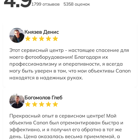
1799 отзывов
5358 оценок
Князев Денис
Этот сервисный центр - настоящее спасение для
моего фотооборудования! Благодаря их
профессионализму и оперативности, я всегда
могу быть уверен в том, что мои объективы Canon
находятся в надежных руках.
Богомолов Глеб
Прекрасный опыт в сервисном центре! Мой
объектив Canon был отремонтирован быстро и
эффективно, и я получил его обратно в тот же
день. Цена оказалась весьма приемлемой, а