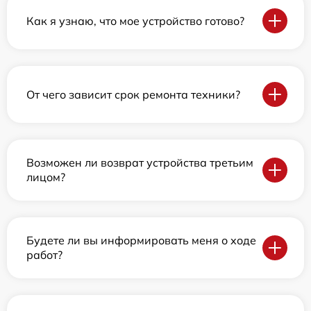
Как я узнаю, что мое устройство готово?
От чего зависит срок ремонта техники?
Возможен ли возврат устройства третьим
лицом?
Будете ли вы информировать меня о ходе
работ?