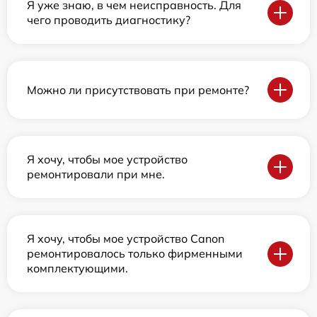
Я уже знаю, в чем неисправность. Для
чего проводить диагностику?
Можно ли присутствовать при ремонте?
Я хочу, чтобы мое устройство
ремонтировали при мне.
Я хочу, чтобы мое устройство Canon
ремонтировалось только фирменными
комплектующими.