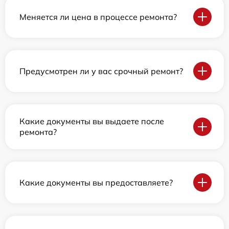
Меняется ли цена в процессе ремонта?
Предусмотрен ли у вас срочный ремонт?
Какие документы вы выдаете после
ремонта?
Какие документы вы предоставляете?