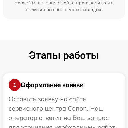
Более 20 тыс. запчастей от производителя в
наличии на собственных складах.
Этапы работы
Оформление заявки
1
Оставьте заявку на сайте
сервисного центра Canon. Наш
оператор ответит на Ваш запрос
для уточнения необходимых работ