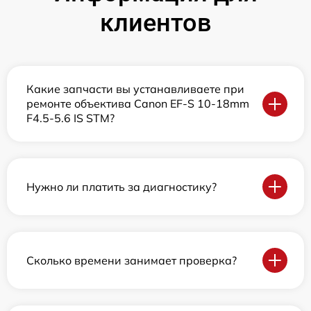
клиентов
Какие запчасти вы устанавливаете при
ремонте объектива Canon EF-S 10-18mm
F4.5-5.6 IS STM?
Нужно ли платить за диагностику?
Сколько времени занимает проверка?