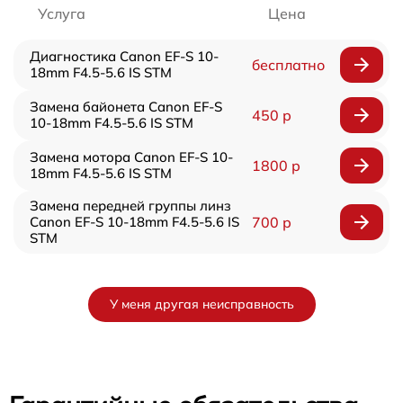
Услуга
Цена
Диагностика Canon EF-S 10-
бесплатно
18mm F4.5-5.6 IS STM
Замена байонета Canon EF-S
450 р
10-18mm F4.5-5.6 IS STM
Замена мотора Canon EF-S 10-
1800 р
18mm F4.5-5.6 IS STM
Замена передней группы линз
Canon EF-S 10-18mm F4.5-5.6 IS
700 р
STM
У меня другая неисправность