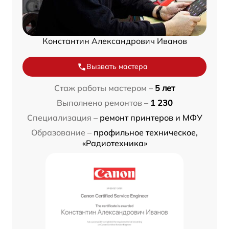
Константин Александрович Иванов
Вызвать мастера
Стаж работы мастером –
5 лет
Выполнено ремонтов –
1 230
Специализация –
ремонт принтеров и МФУ
Образование –
профильное техническое,
«Радиотехника»