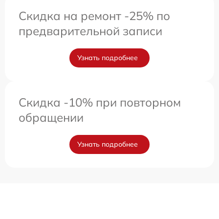
Скидка на ремонт -25% по
предварительной записи
Узнать подробнее
Скидка -10% при повторном
обращении
Узнать подробнее