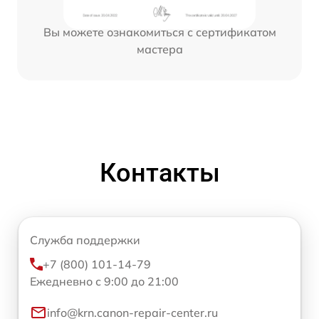
Вы можете ознакомиться с сертификатом
мастера
Контакты
Служба поддержки
+7 (800) 101-14-79
Ежедневно с 9:00 до 21:00
info@krn.canon-repair-center.ru