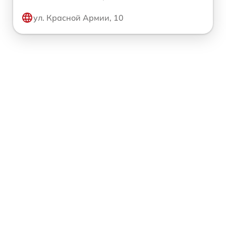
ул. Красной Армии, 10