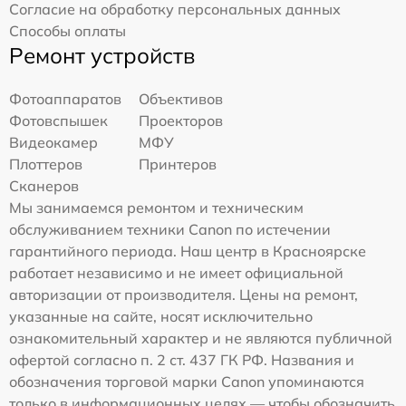
Согласие на обработку персональных данных
Способы оплаты
Ремонт устройств
Фотоаппаратов
Объективов
Фотовспышек
Проекторов
Видеокамер
МФУ
Плоттеров
Принтеров
Сканеров
Мы занимаемся ремонтом и техническим
обслуживанием техники Canon по истечении
гарантийного периода. Наш центр в Красноярске
работает независимо и не имеет официальной
авторизации от производителя. Цены на ремонт,
указанные на сайте, носят исключительно
ознакомительный характер и не являются публичной
офертой согласно п. 2 ст. 437 ГК РФ. Названия и
обозначения торговой марки Canon упоминаются
только в информационных целях — чтобы обозначить