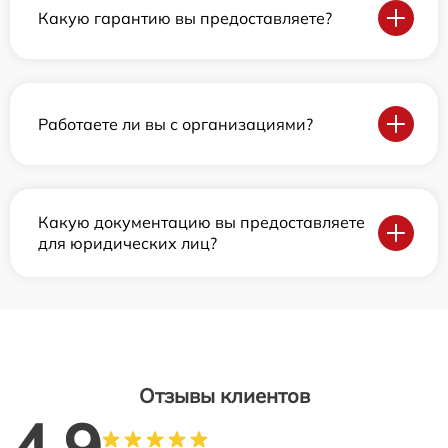
Какую гарантию вы предоставляете?
Работаете ли вы с организациями?
Какую документацию вы предоставляете
для юридических лиц?
Отзывы клиентов
4.9