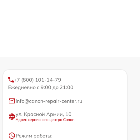
+7 (800) 101-14-79
Ежедневно с 9:00 до 21:00
info@canon-repair-center.ru
ул. Красной Армии, 10
Адрес сервисного центра Canon
Режим работы: