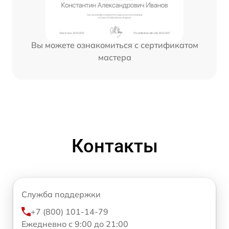
Вы можете ознакомиться с сертификатом
мастера
Контакты
Служба поддержки
+7 (800) 101-14-79
Ежедневно с 9:00 до 21:00