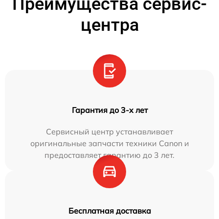
Преимущества сервис-
центра
Гарантия до 3-х лет
Сервисный центр устанавливает
оригинальные запчасти техники Canon и
предоставляет гарантию до 3 лет.
Бесплатная доставка