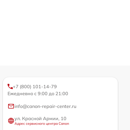
+7 (800) 101-14-79
Ежедневно с 9:00 до 21:00
info@canon-repair-center.ru
ул. Красной Армии, 10
Адрес сервисного центра Canon