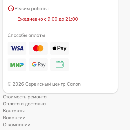
Режим работы:
Ежедневно с 9:00 до 21:00
Способы оплаты
© 2026 Сервисный центр Canon
Стоимость ремонта
Оплата и доставка
Контакты
Вакансии
О компании