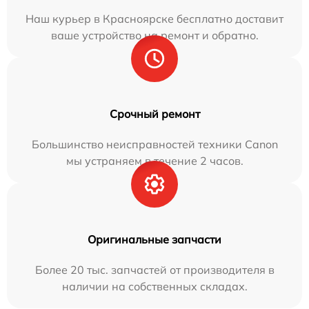
Наш курьер в Красноярске бесплатно доставит
ваше устройство на ремонт и обратно.
Срочный ремонт
Большинство неисправностей техники Canon
мы устраняем в течение 2 часов.
Оригинальные запчасти
Более 20 тыс. запчастей от производителя в
наличии на собственных складах.