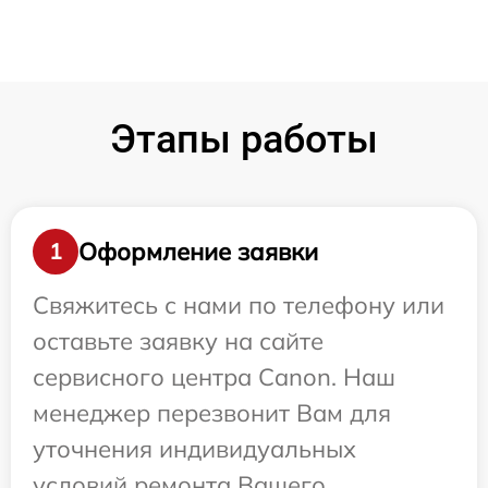
Этапы работы
Оформление заявки
1
Свяжитесь с нами по телефону или
оставьте заявку на сайте
сервисного центра Canon. Наш
менеджер перезвонит Вам для
уточнения индивидуальных
условий ремонта Вашего