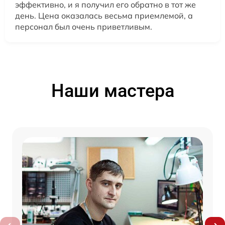
эффективно, и я получил его обратно в тот же
день. Цена оказалась весьма приемлемой, а
персонал был очень приветливым.
Наши мастера