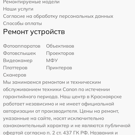
Ремонтируемые модели
Наши услуги
Согласие на обработку персональных данных
Способы оплаты
Ремонт устройств
Фотоаппаратов
Объективов
Фотовспышек
Проекторов
Видеокамер
МФУ
Плоттеров
Принтеров
Сканеров
Мы занимаемся ремонтом и техническим
обслуживанием техники Canon по истечении
гарантийного периода. Наш центр в Красноярске
работает независимо и не имеет официальной
авторизации от производителя. Цены на ремонт,
указанные на сайте, носят исключительно
ознакомительный характер и не являются публичной
офертой согласно п. 2 ст. 437 ГК РФ. Названия и