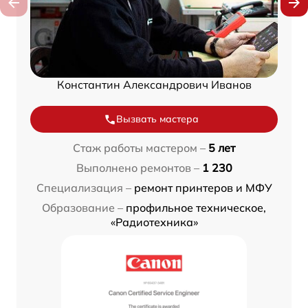
Константин Александрович Иванов
Вызвать мастера
Стаж работы мастером –
5 лет
Выполнено ремонтов –
1 230
Специализация –
ремонт принтеров и МФУ
Образование –
профильное техническое,
«Радиотехника»