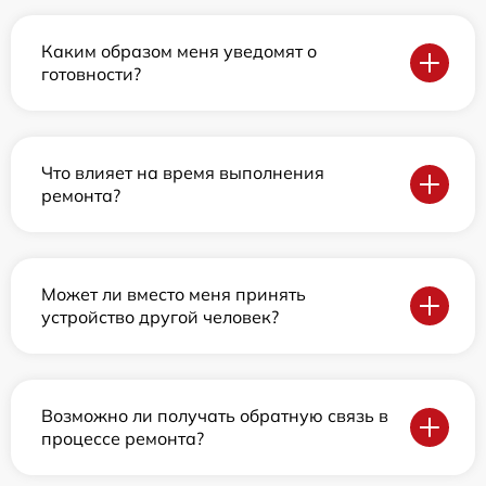
Каким образом меня уведомят о
готовности?
Что влияет на время выполнения
ремонта?
Может ли вместо меня принять
устройство другой человек?
Возможно ли получать обратную связь в
процессе ремонта?