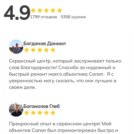
4.9
1799 отзывов
5358 оценок
Богданов Даниил
Сервисный центр, который заслуживает только
слов благодарности! Спасибо за надежный и
быстрый ремонт моего объектива Canon . Я с
уверенностью могу сказать, что они лучшие в
своем деле.
Богомолов Глеб
Прекрасный опыт в сервисном центре! Мой
объектив Canon был отремонтирован быстро и