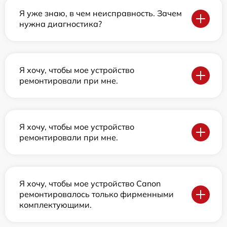
Я уже знаю, в чем неисправность. Зачем
нужна диагностика?
Я хочу, чтобы мое устройство
ремонтировали при мне.
Я хочу, чтобы мое устройство
ремонтировали при мне.
Я хочу, чтобы мое устройство Canon
ремонтировалось только фирменными
комплектующими.