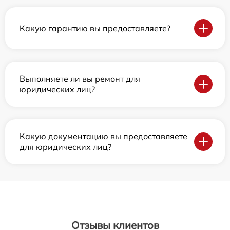
Какую гарантию вы предоставляете?
Выполняете ли вы ремонт для
юридических лиц?
Какую документацию вы предоставляете
для юридических лиц?
Отзывы клиентов