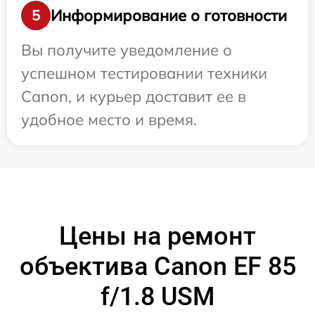
Информирование о готовности
5
Вы получите уведомление о
успешном тестировании техники
Canon, и курьер доставит ее в
удобное место и время.
Цены на ремонт
объектива Canon EF 85
f/1.8 USM