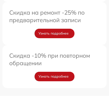
Скидка на ремонт -25% по
предварительной записи
Узнать подробнее
Скидка -10% при повторном
обращении
Узнать подробнее