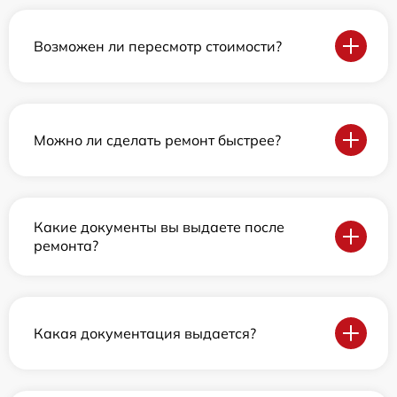
Возможен ли пересмотр стоимости?
Можно ли сделать ремонт быстрее?
Какие документы вы выдаете после
ремонта?
Какая документация выдается?