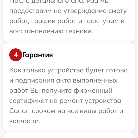
После детального анализа мы
предоставим на утверждение смету
работ, график работ и приступим к
восстановлению техники.
Гарантия
4
Как только устройство будет готово
и подписания акта выполненных
работ Вы получите фирменный
сертификат на ремонт устройства
Canon сроком на все виды работ и
запчасти.