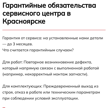
Гарантийные обязательства
сервисного центра в
Красноярске
Гарантия от сервиса: на установленные нами детали
— до 3 месяцев.
Что считается гарантийным случаем?
Для работ: Повторное возникновение дефекта,
который напрямую связан с выполненной работой
(например, некорректный монтаж запчасти).
Для комплектующих: Преждевременный выход из
строя, отказ в работе или техническим параметрам
при соблюдении условий эксплуатации.