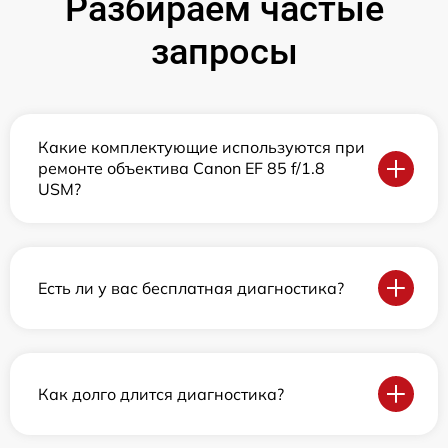
Разбираем частые
запросы
Какие комплектующие используются при
ремонте объектива Canon EF 85 f/1.8
USM?
Есть ли у вас бесплатная диагностика?
Как долго длится диагностика?