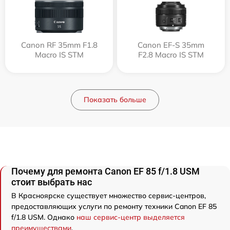
Canon RF 35mm F1.8
Canon EF-S 35mm
Macro IS STM
F2.8 Macro IS STM
Показать больше
Почему для ремонта Canon EF 85 f/1.8 USM
стоит выбрать нас
В Красноярске существует множество сервис-центров,
предоставляющих услуги по ремонту техники Canon EF 85
f/1.8 USM. Однако
наш сервис-центр выделяется
преимуществами
.