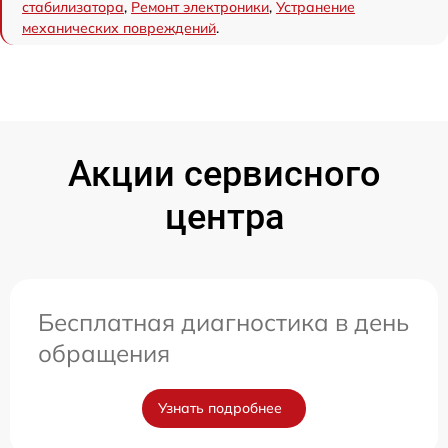
стабилизатора
,
Ремонт электроники
,
Устранение
механических повреждений
.
Акции сервисного
центра
Бесплатная диагностика в день
обращения
Узнать подробнее