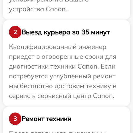
устройства Canon.
Выезд курьера за 35 минут
2
Квалифицированный инженер
приедет в оговоренные сроки для
диагностики техники Canon. Если
потребуется углубленный ремонт
мы бесплатно доставим технику в
сервис в сервисный центр Canon.
Ремонт техники
3