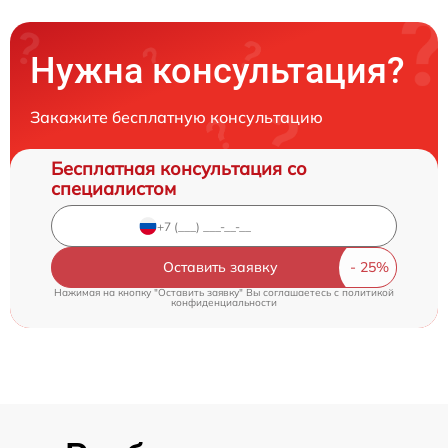
Нужна консультация?
Закажите бесплатную консультацию
Бесплатная консультация со
специалистом
Оставить заявку
Нажимая на кнопку "Оставить заявку" Вы соглашаетесь c
политикой
конфиденциальности