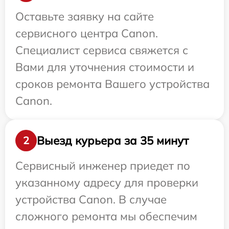
Оставьте заявку на сайте
сервисного центра Canon.
Специалист сервиса свяжется с
Вами для уточнения стоимости и
сроков ремонта Вашего устройства
Canon.
Выезд курьера за 35 минут
2
Сервисный инженер приедет по
указанному адресу для проверки
устройства Canon. В случае
сложного ремонта мы обеспечим