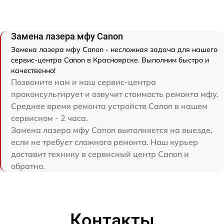
Замена лазера мфу Canon
Замена лазера мфу Canon - несложная задача для нашего
сервис-центра Canon в Красноярске. Выполним быстро и
качественно!
Позвоните нам и наш сервис-центра
проконсультирует и озвучит стоимость ремонта мфу.
Среднее время ремонта устройств Canon в нашем
сервисном - 2 часа.
Замена лазера мфу Canon выполняется на выезде,
если не требует сложного ремонта. Наш курьер
доставит технику в сервисный центр Canon и
обратно.
Контакты