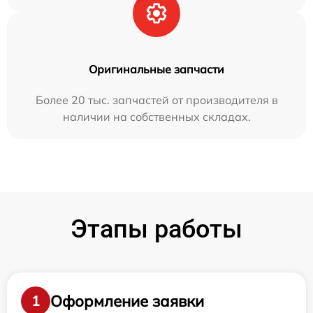
Оригинальные запчасти
Более 20 тыс. запчастей от производителя в
наличии на собственных складах.
Этапы работы
Оформление заявки
1