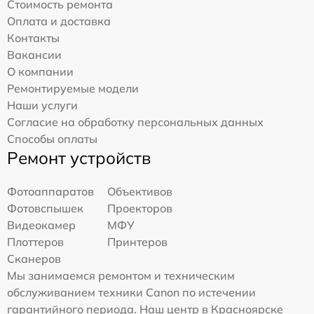
Стоимость ремонта
Оплата и доставка
Контакты
Вакансии
О компании
Ремонтируемые модели
Наши услуги
Согласие на обработку персональных данных
Способы оплаты
Ремонт устройств
Фотоаппаратов
Объективов
Фотовспышек
Проекторов
Видеокамер
МФУ
Плоттеров
Принтеров
Сканеров
Мы занимаемся ремонтом и техническим
обслуживанием техники Canon по истечении
гарантийного периода. Наш центр в Красноярске