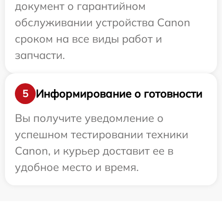
документ о гарантийном
обслуживании устройства Canon
сроком на все виды работ и
запчасти.
Информирование о готовности
5
Вы получите уведомление о
успешном тестировании техники
Canon, и курьер доставит ее в
удобное место и время.