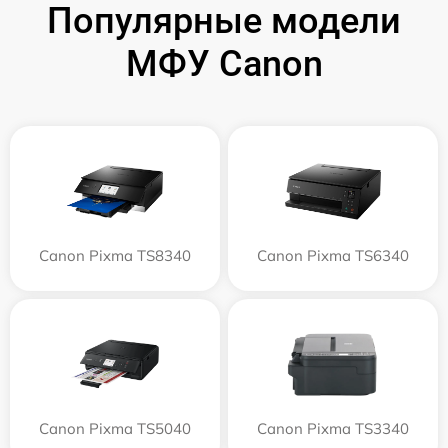
Популярные модели
МФУ Canon
Canon Pixma TS8340
Canon Pixma TS6340
Canon Pixma TS5040
Canon Pixma TS3340