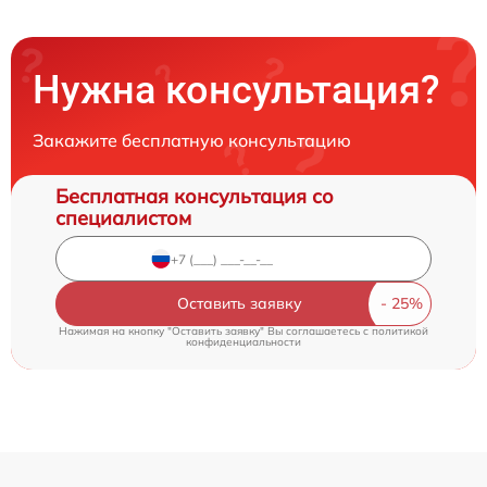
Нужна консультация?
Закажите бесплатную консультацию
Бесплатная консультация со
специалистом
Оставить заявку
Нажимая на кнопку "Оставить заявку" Вы соглашаетесь c
политикой
конфиденциальности