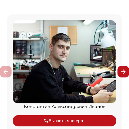
Константин Александрович Иванов
Вызвать мастера