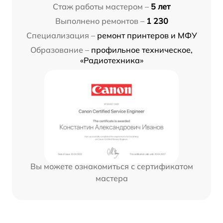
Стаж работы мастером –
5 лет
Выполнено ремонтов –
1 230
Специализация –
ремонт принтеров и МФУ
Образование –
профильное техническое,
«Радиотехника»
Вы можете ознакомиться с сертификатом
мастера