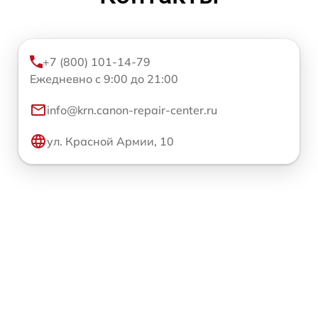
+7 (800) 101-14-79
Ежедневно с 9:00 до 21:00
info@krn.canon-repair-center.ru
ул. Красной Армии, 10