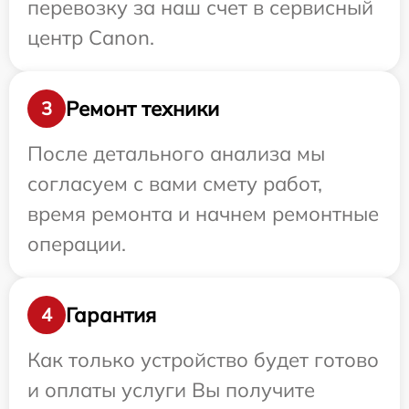
перевозку за наш счет в сервисный
центр Canon.
Ремонт техники
3
После детального анализа мы
согласуем с вами смету работ,
время ремонта и начнем ремонтные
операции.
Гарантия
4
Как только устройство будет готово
и оплаты услуги Вы получите