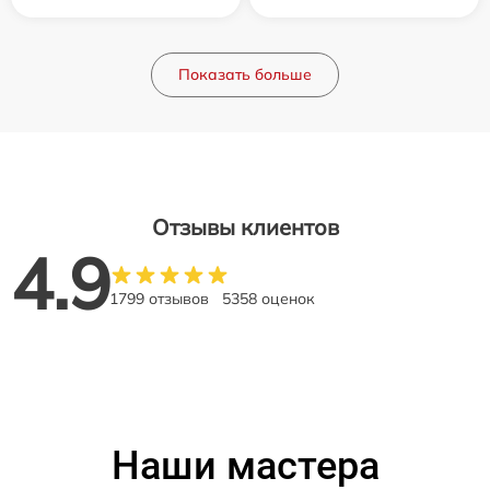
Показать больше
Отзывы клиентов
4.9
1799 отзывов
5358 оценок
Наши мастера