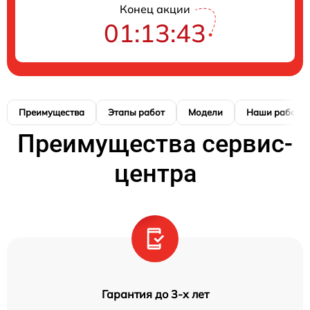
Конец акции
01:13:42
Преимущества
Этапы работ
Модели
Наши работы
Преимущества сервис-
центра
Гарантия до 3-х лет