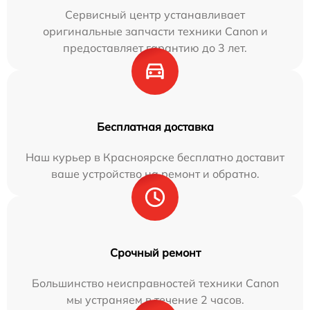
Сервисный центр устанавливает
оригинальные запчасти техники Canon и
предоставляет гарантию до 3 лет.
Бесплатная доставка
Наш курьер в Красноярске бесплатно доставит
ваше устройство на ремонт и обратно.
Срочный ремонт
Большинство неисправностей техники Canon
мы устраняем в течение 2 часов.