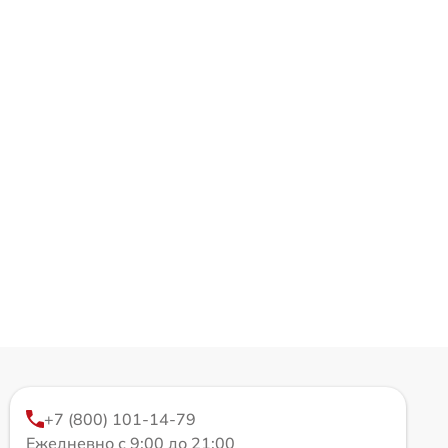
+7 (800) 101-14-79
Ежедневно с 9:00 до 21:00