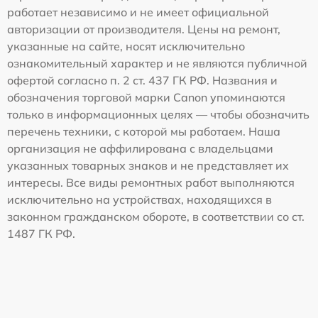
работает независимо и не имеет официальной
авторизации от производителя. Цены на ремонт,
указанные на сайте, носят исключительно
ознакомительный характер и не являются публичной
офертой согласно п. 2 ст. 437 ГК РФ. Названия и
обозначения торговой марки Canon упоминаются
только в информационных целях — чтобы обозначить
перечень техники, с которой мы работаем. Наша
организация не аффилирована с владельцами
указанных товарных знаков и не представляет их
интересы. Все виды ремонтных работ выполняются
исключительно на устройствах, находящихся в
законном гражданском обороте, в соответствии со ст.
1487 ГК РФ.