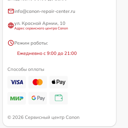
info@canon-repair-center.ru
ул. Красной Армии, 10
Адрес сервисного центра Canon
Режим работы:
Ежедневно с 9:00 до 21:00
Способы оплаты
© 2026 Сервисный центр Canon