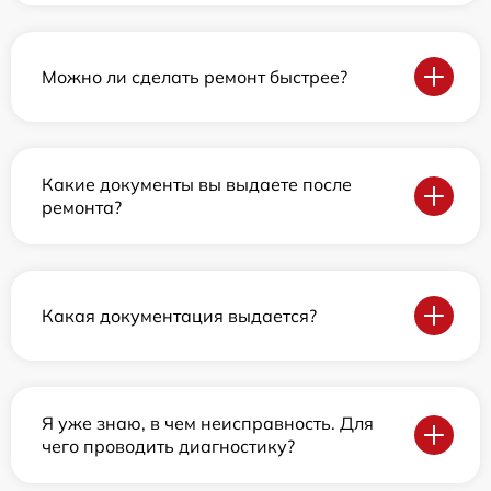
Можно ли сделать ремонт быстрее?
Какие документы вы выдаете после
ремонта?
Какая документация выдается?
Я уже знаю, в чем неисправность. Для
чего проводить диагностику?