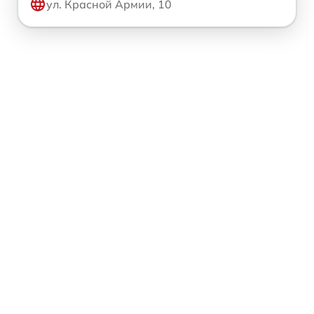
ул. Красной Армии, 10