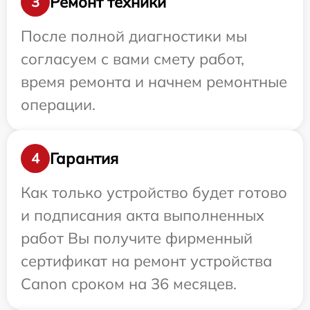
Ремонт техники
3
После полной диагностики мы
согласуем с вами смету работ,
время ремонта и начнем ремонтные
операции.
Гарантия
4
Как только устройство будет готово
и подписания акта выполненных
работ Вы получите фирменный
сертификат на ремонт устройства
Canon сроком на 36 месяцев.