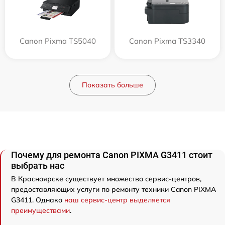
Canon Pixma TS5040
Canon Pixma TS3340
Показать больше
Почему для ремонта Canon PIXMA G3411 стоит
выбрать нас
В Красноярске существует множество сервис-центров,
предоставляющих услуги по ремонту техники Canon PIXMA
G3411. Однако
наш сервис-центр выделяется
преимуществами
.