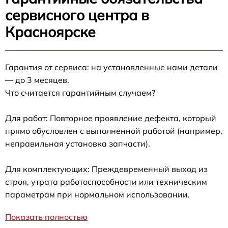
сервисного центра в
Красноярске
Гарантия от сервиса: на установленные нами детали
— до 3 месяцев.
Что считается гарантийным случаем?
Для работ: Повторное проявление дефекта, который
прямо обусловлен с выполненной работой (например,
неправильная установка запчасти).
Для комплектующих: Преждевременный выход из
строя, утрата работоспособности или техническим
параметрам при нормальном использовании.
Показать полностью