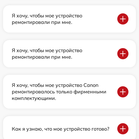
Я хочу, чтобы мое устройство
ремонтировали при мне.
Я хочу, чтобы мое устройство
ремонтировали при мне.
Я хочу, чтобы мое устройство Canon
ремонтировалось только фирменными
комплектующими.
Как я узнаю, что мое устройство готово?