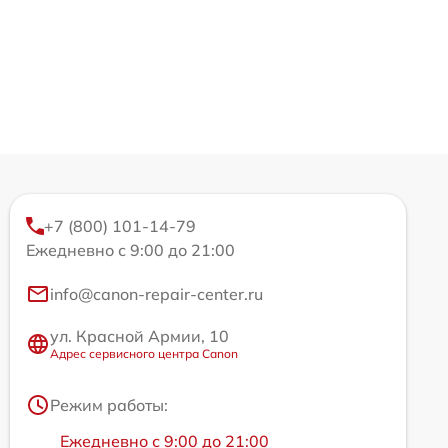
+7 (800) 101-14-79
Ежедневно с 9:00 до 21:00
info@canon-repair-center.ru
ул. Красной Армии, 10
Адрес сервисного центра Canon
Режим работы:
Ежедневно с 9:00 до 21:00