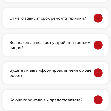
От чего зависит срок ремонта техники?
Возможен ли возврат устройства третьим
лицом?
Будете ли вы информировать меня о ходе
работ?
Какую гарантию вы предоставляете?