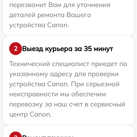
перезвонит Вам для уточнения
деталей ремонта Вашего
устройства Canon.
Выезд курьера за 35 минут
2
Технический специалист приедет по
указанному адресу для проверки
устройства Canon. При серьезной
неисправности мы обеспечим
перевозку за наш счет в сервисный
центр Canon.