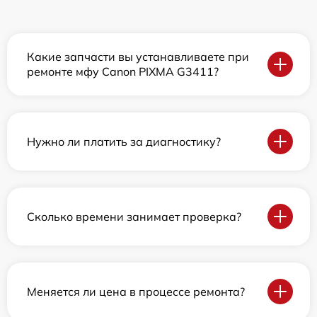
Какие запчасти вы устанавливаете при
ремонте мфу Canon PIXMA G3411?
Нужно ли платить за диагностику?
Сколько времени занимает проверка?
Меняется ли цена в процессе ремонта?