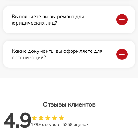
Выполняете ли вы ремонт для
юридических лиц?
Какие документы вы оформляете для
организаций?
Отзывы клиентов
4.9
1799 отзывов
5358 оценок