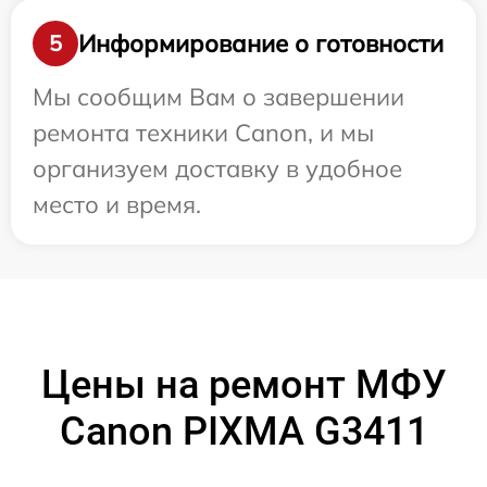
Информирование о готовности
5
Мы сообщим Вам о завершении
ремонта техники Canon, и мы
организуем доставку в удобное
место и время.
Цены на ремонт МФУ
Canon PIXMA G3411