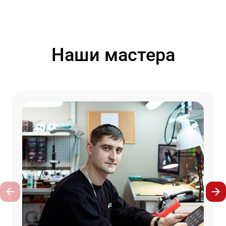
Наши мастера