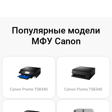
Популярные модели
МФУ Canon
Canon Pixma TS8340
Canon Pixma TS6340