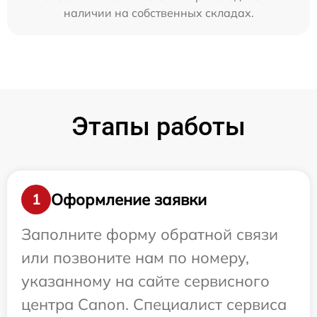
наличии на собственных складах.
Этапы работы
Оформление заявки
1
Заполните форму обратной связи
или позвоните нам по номеру,
указанному на сайте сервисного
центра Canon. Специалист сервиса