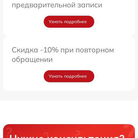
предварительной записи
Узнать подробнее
Скидка -10% при повторном
обращении
Узнать подробнее