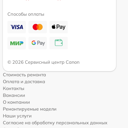
Способы оплаты
© 2026 Сервисный центр Canon
Стоимость ремонта
Оплата и доставка
Контакты
Вакансии
О компании
Ремонтируемые модели
Наши услуги
Согласие на обработку персональных данных