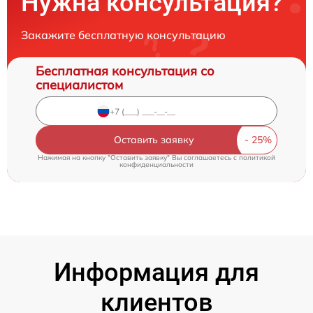
Нужна консультация?
Закажите бесплатную консультацию
Бесплатная консультация со
специалистом
Оставить заявку
Нажимая на кнопку "Оставить заявку" Вы соглашаетесь c
политикой
конфиденциальности
Информация для
клиентов