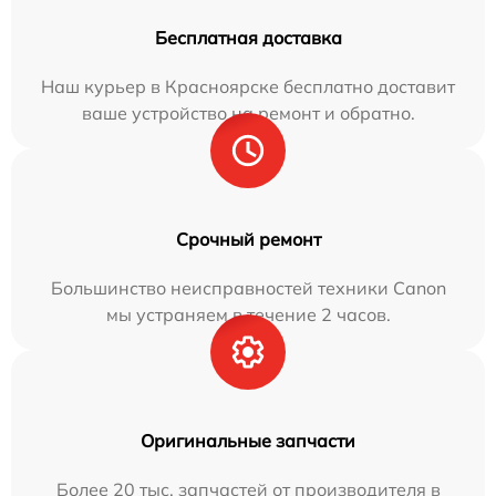
Бесплатная доставка
Наш курьер в Красноярске бесплатно доставит
ваше устройство на ремонт и обратно.
Срочный ремонт
Большинство неисправностей техники Canon
мы устраняем в течение 2 часов.
Оригинальные запчасти
Более 20 тыс. запчастей от производителя в