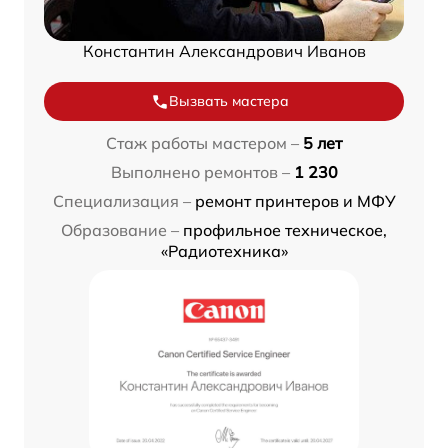
Константин Александрович Иванов
Вызвать мастера
Стаж работы мастером –
5 лет
Выполнено ремонтов –
1 230
Специализация –
ремонт принтеров и МФУ
Образование –
профильное техническое,
«Радиотехника»