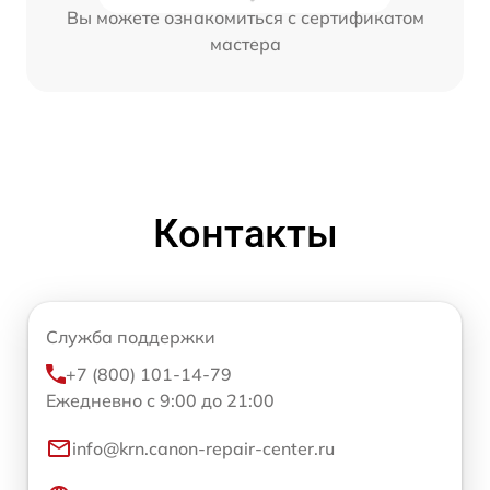
Вы можете ознакомиться с сертификатом
мастера
Контакты
Служба поддержки
+7 (800) 101-14-79
Ежедневно с 9:00 до 21:00
info@krn.canon-repair-center.ru