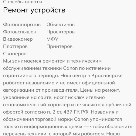
Способы оплаты
Ремонт устройств
Фотоаппаратов
Объективов
Фотовспышек
Проекторов
Видеокамер
МФУ
Плоттеров
Принтеров
Сканеров
Мы занимаемся ремонтом и техническим
обслуживанием техники Canon по истечении
гарантийного периода. Наш центр в Красноярске
работает независимо и не имеет официальной
авторизации от производителя. Цены на ремонт,
указанные на сайте, носят исключительно
ознакомительный характер и не являются публичной
офертой согласно п. 2 ст. 437 ГК РФ. Названия и
обозначения торговой марки Canon упоминаются
только в информационных целях — чтобы обозначить
перечень техники, с которой мы работаем. Наша