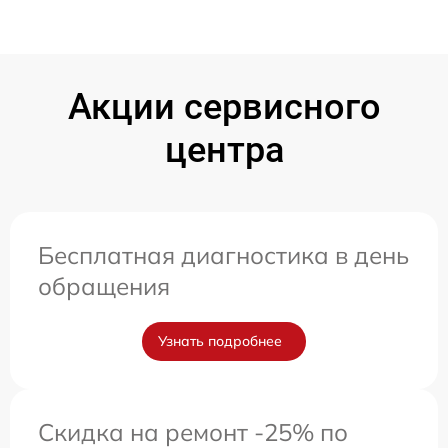
Акции сервисного
центра
Бесплатная диагностика в день
обращения
Узнать подробнее
Скидка на ремонт -25% по