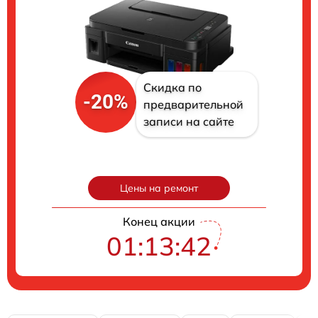
Скидка по
-20%
предварительной
записи на сайте
Цены на ремонт
Конец акции
01:13:41