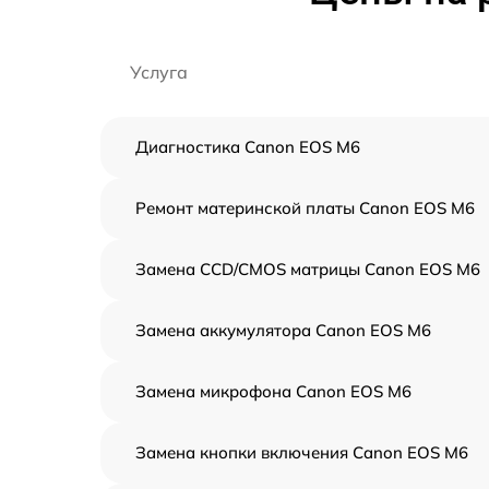
Услуга
Диагностика Canon EOS M6
Ремонт материнской платы Canon EOS M6
Замена CCD/CMOS матрицы Canon EOS M6
Замена аккумулятора Canon EOS M6
Замена микрофона Canon EOS M6
Замена кнопки включения Canon EOS M6