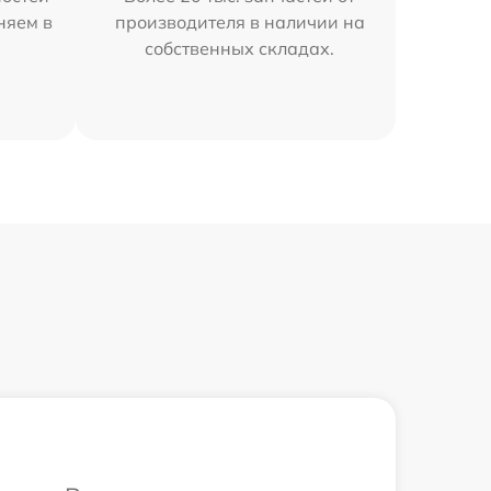
няем в
производителя в наличии на
собственных складах.