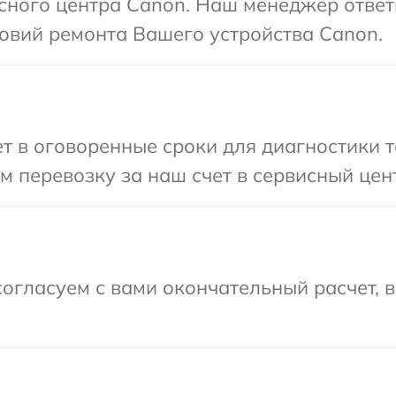
исного центра Canon. Наш менеджер ответ
овий ремонта Вашего устройства Canon.
 в оговоренные сроки для диагностики т
 перевозку за наш счет в сервисный цен
огласуем с вами окончательный расчет, 