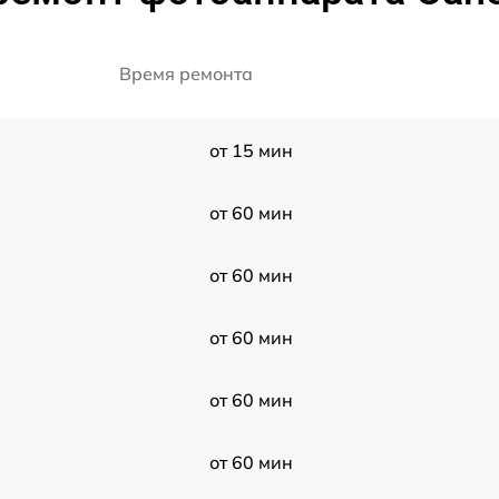
Время ремонта
от 15 мин
от 60 мин
от 60 мин
от 60 мин
от 60 мин
от 60 мин