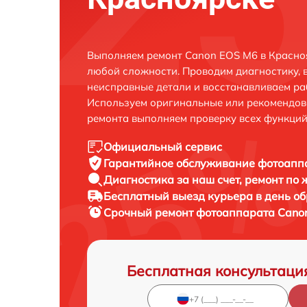
Выполняем ремонт Canon EOS M6 в Красно
любой сложности. Проводим диагностику, 
неисправные детали и восстанавливаем ра
Используем оригинальные или рекомендов
ремонта выполняем проверку всех функций
Официальный сервис
Гарантийное обслуживание
фотоаппа
Диагностика за наш счет,
ремонт по
Бесплатный выезд курьера
в день о
Срочный ремонт
фотоаппарата Canon
Бесплатная консультаци